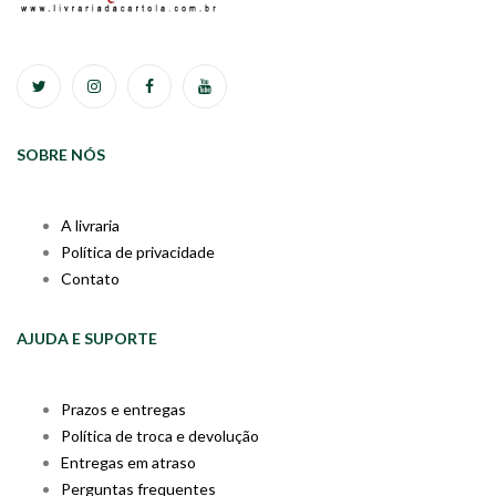
SOBRE NÓS
A livraria
Política de privacidade
Contato
AJUDA E SUPORTE
Prazos e entregas
Política de troca e devolução
Entregas em atraso
Perguntas frequentes