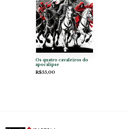
Os quatro cavaleiros do
apocalipse
R$
55,00