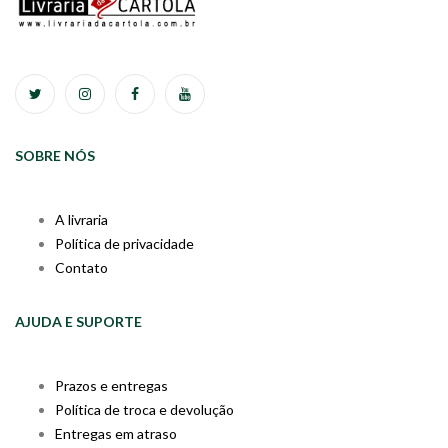
SOBRE NÓS
A livraria
Política de privacidade
Contato
AJUDA E SUPORTE
Prazos e entregas
Política de troca e devolução
Entregas em atraso