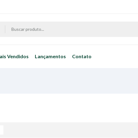
ais Vendidos
Lançamentos
Contato