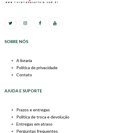
SOBRE NÓS
A livraria
Política de privacidade
Contato
AJUDA E SUPORTE
Prazos e entregas
Política de troca e devolução
Entregas em atraso
Perguntas frequentes