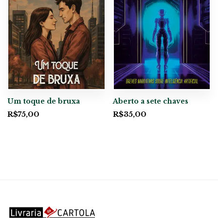
Um toque de bruxa
Aberto a sete chaves
R$
75,00
R$
35,00