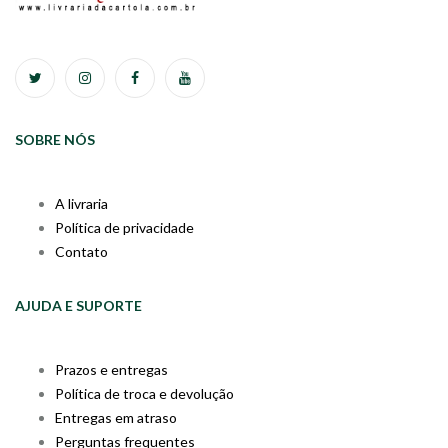
SOBRE NÓS
A livraria
Política de privacidade
Contato
AJUDA E SUPORTE
Prazos e entregas
Política de troca e devolução
Entregas em atraso
Perguntas frequentes