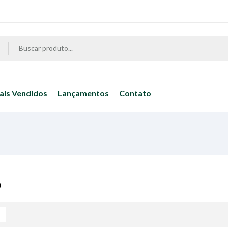
ais Vendidos
Lançamentos
Contato
o