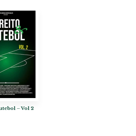
utebol – Vol 2