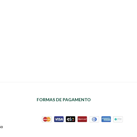
FORMAS DE PAGAMENTO
ão