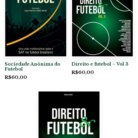
Sociedade Anônima do
Direito e futebol – Vol 3
Futebol
R$
60,00
R$
60,00