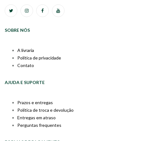
SOBRE NÓS
A livraria
Política de privacidade
Contato
AJUDA E SUPORTE
Prazos e entregas
Política de troca e devolução
Entregas em atraso
Perguntas frequentes