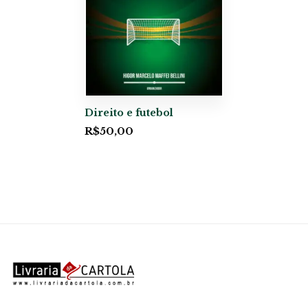
Direito e futebol
R$
50,00