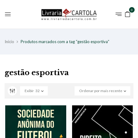
0
Início
Produtos marcados com a tag “gestão esportiva”
gestão esportiva
Exibir
32
Ordenar por mais recente