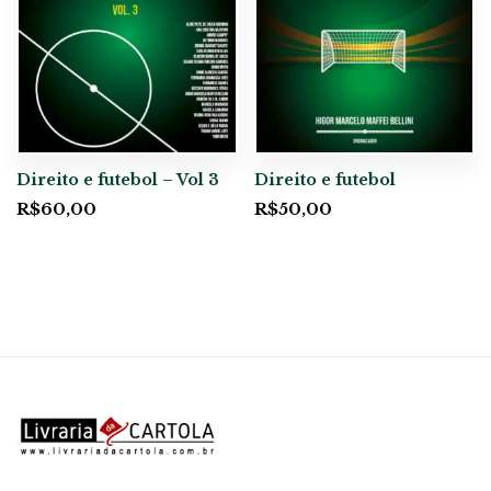
Direito e futebol – Vol 3
Direito e futebol
R$
60,00
R$
50,00