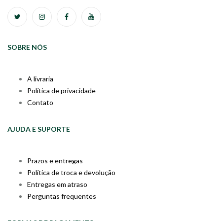
SOBRE NÓS
A livraria
Política de privacidade
Contato
AJUDA E SUPORTE
Prazos e entregas
Política de troca e devolução
Entregas em atraso
Perguntas frequentes