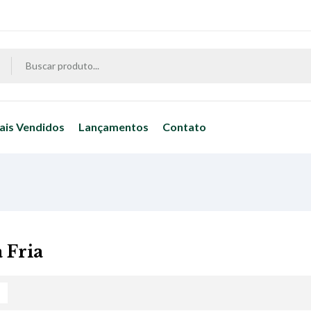
ais Vendidos
Lançamentos
Contato
 Fria