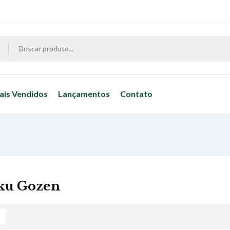
ais Vendidos
Lançamentos
Contato
ku Gozen