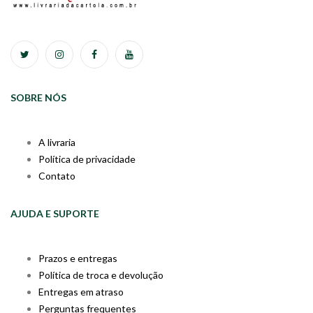
SOBRE NÓS
A livraria
Política de privacidade
Contato
AJUDA E SUPORTE
Prazos e entregas
Política de troca e devolução
Entregas em atraso
Perguntas frequentes