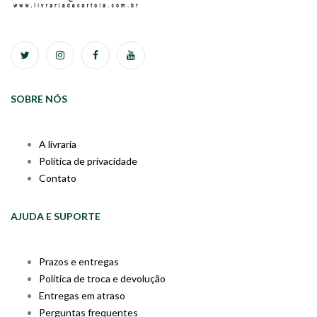
SOBRE NÓS
A livraria
Política de privacidade
Contato
AJUDA E SUPORTE
Prazos e entregas
Política de troca e devolução
Entregas em atraso
Perguntas frequentes