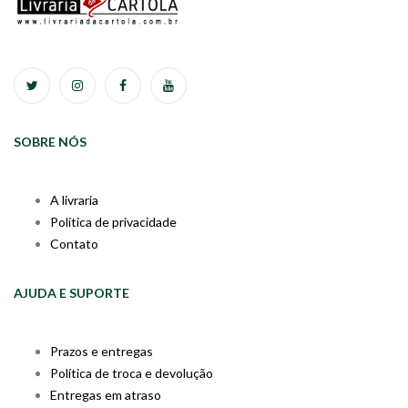
SOBRE NÓS
A livraria
Política de privacidade
Contato
AJUDA E SUPORTE
Prazos e entregas
Política de troca e devolução
Entregas em atraso