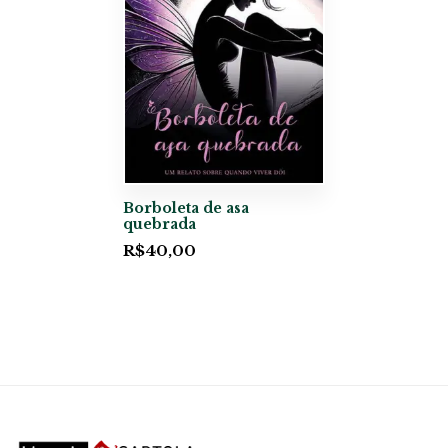
Borboleta de asa
quebrada
R$
40,00