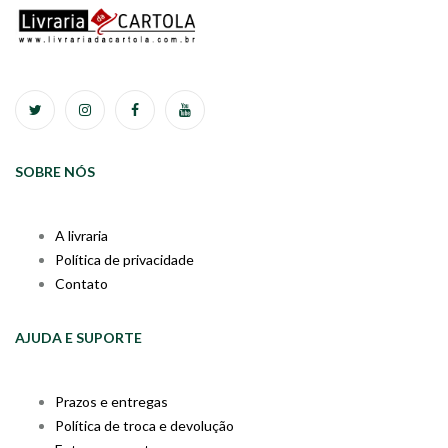
SOBRE NÓS
A livraria
Política de privacidade
Contato
AJUDA E SUPORTE
Prazos e entregas
Política de troca e devolução