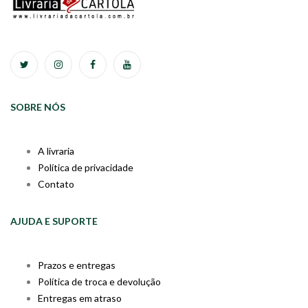
SOBRE NÓS
A livraria
Política de privacidade
Contato
AJUDA E SUPORTE
Prazos e entregas
Política de troca e devolução
Entregas em atraso