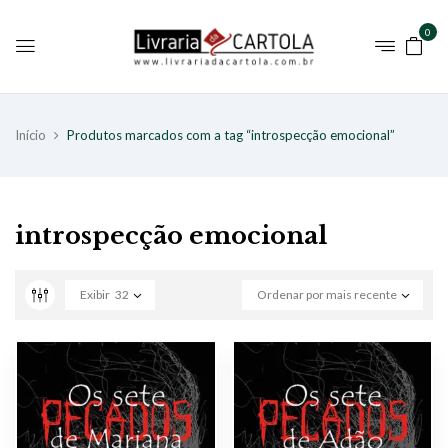
0
Início
Produtos marcados com a tag “introspecção emocional”
introspecção emocional
Exibir
32
Ordenar por mais recente