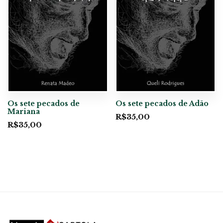
Os sete pecados de
Os sete pecados de Adão
Mariana
R$
35,00
R$
35,00