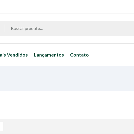
ais Vendidos
Lançamentos
Contato