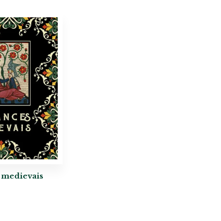
medievais