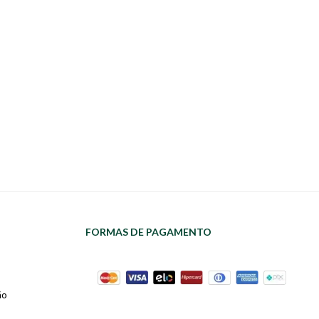
FORMAS DE PAGAMENTO
ão