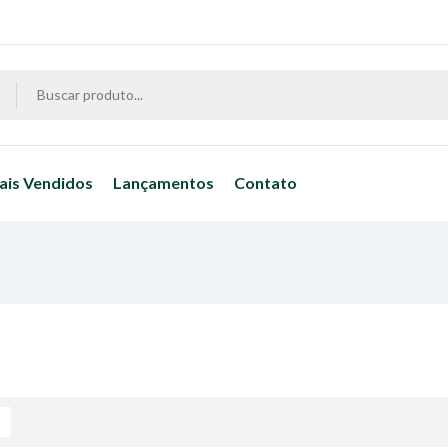
ais Vendidos
Lançamentos
Contato