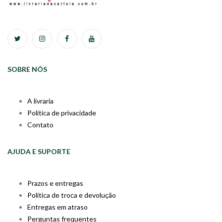
SOBRE NÓS
A livraria
Política de privacidade
Contato
AJUDA E SUPORTE
Prazos e entregas
Política de troca e devolução
Entregas em atraso
Perguntas frequentes