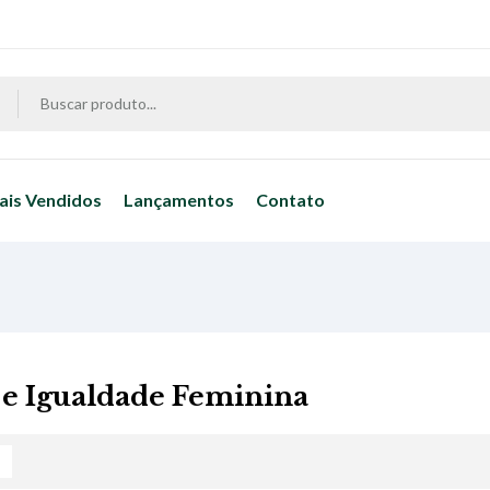
ais Vendidos
Lançamentos
Contato
a e Igualdade Feminina