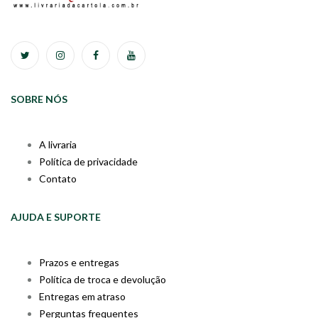
SOBRE NÓS
A livraria
Política de privacidade
Contato
AJUDA E SUPORTE
Prazos e entregas
Política de troca e devolução
Entregas em atraso
Perguntas frequentes