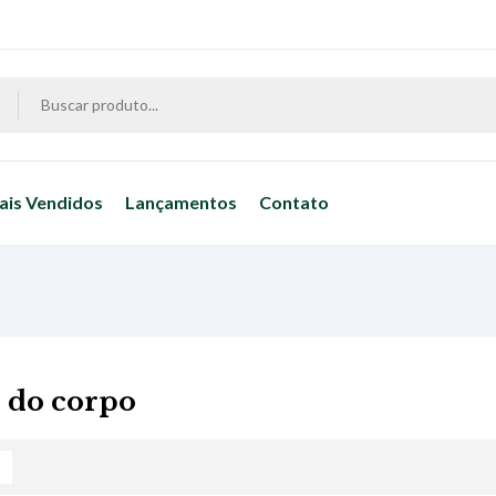
ais Vendidos
Lançamentos
Contato
s do corpo