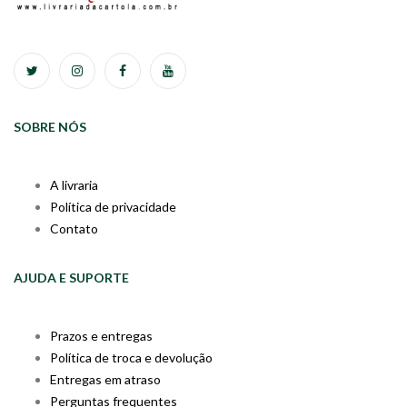
SOBRE NÓS
A livraria
Política de privacidade
Contato
AJUDA E SUPORTE
Prazos e entregas
Política de troca e devolução
Entregas em atraso
Perguntas frequentes