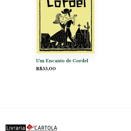
Um Encanto de Cordel
R$
55,00