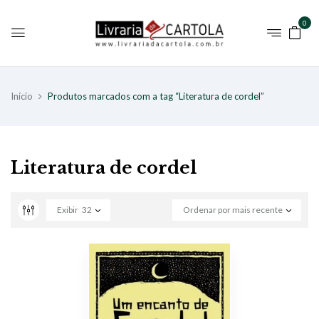
0
Início
Produtos marcados com a tag “Literatura de cordel”
Literatura de cordel
Exibir
32
Ordenar por mais recente