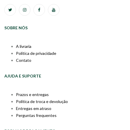
SOBRE NÓS
A livraria
Política de privacidade
Contato
AJUDA E SUPORTE
Prazos e entregas
Política de troca e devolução
Entregas em atraso
Perguntas frequentes