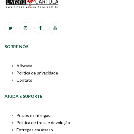
SOBRE NÓS
A livraria
Política de privacidade
Contato
AJUDA E SUPORTE
Prazos e entregas
Política de troca e devolução
Entregas em atraso