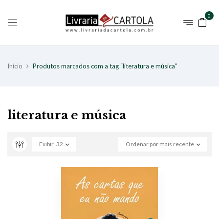
0
Início
Produtos marcados com a tag “literatura e música”
literatura e música
Exibir
32
Ordenar por mais recente