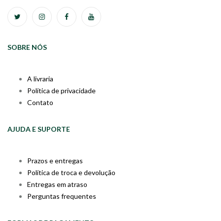
SOBRE NÓS
A livraria
Política de privacidade
Contato
AJUDA E SUPORTE
Prazos e entregas
Política de troca e devolução
Entregas em atraso
Perguntas frequentes