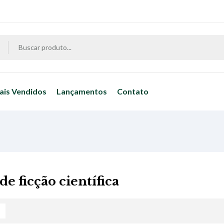
ais Vendidos
Lançamentos
Contato
de ficção científica