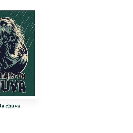
da chuva