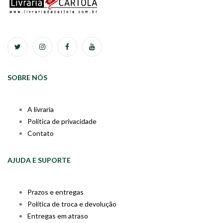
SOBRE NÓS
A livraria
Política de privacidade
Contato
AJUDA E SUPORTE
Prazos e entregas
Política de troca e devolução
Entregas em atraso