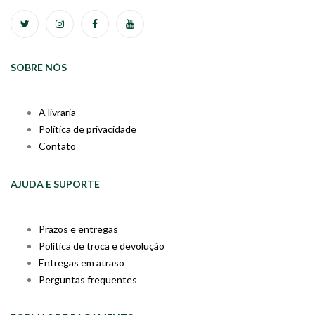
SOBRE NÓS
A livraria
Política de privacidade
Contato
AJUDA E SUPORTE
Prazos e entregas
Política de troca e devolução
Entregas em atraso
Perguntas frequentes