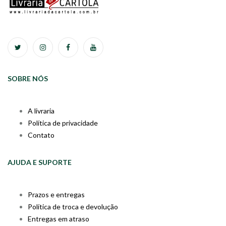
SOBRE NÓS
A livraria
Política de privacidade
Contato
AJUDA E SUPORTE
Prazos e entregas
Política de troca e devolução
Entregas em atraso