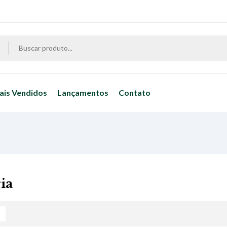
ais Vendidos
Lançamentos
Contato
ia