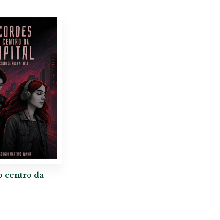
 centro da