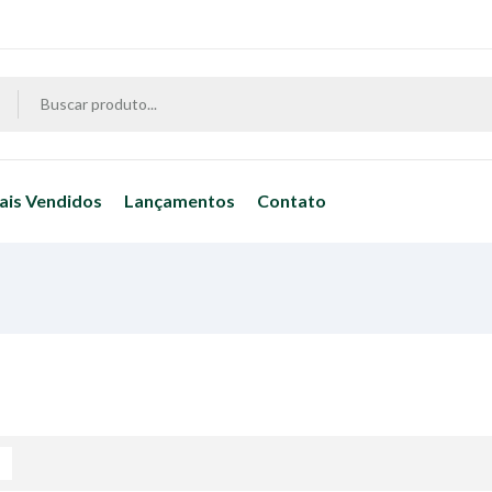
ais Vendidos
Lançamentos
Contato