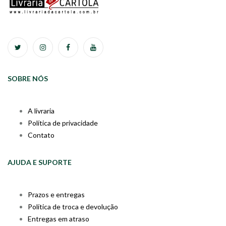
SOBRE NÓS
A livraria
Política de privacidade
Contato
AJUDA E SUPORTE
Prazos e entregas
Política de troca e devolução
Entregas em atraso