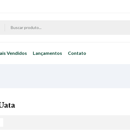
ais Vendidos
Lançamentos
Contato
Uata