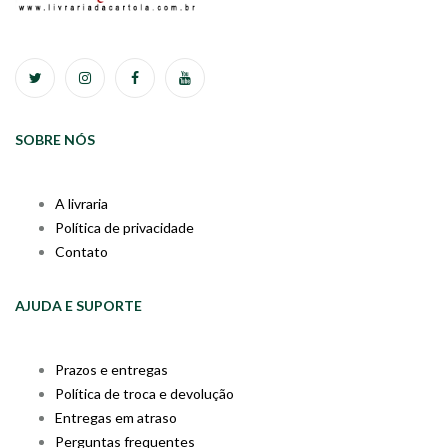
SOBRE NÓS
A livraria
Política de privacidade
Contato
AJUDA E SUPORTE
Prazos e entregas
Política de troca e devolução
Entregas em atraso
Perguntas frequentes