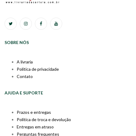
SOBRE NÓS
A livraria
Política de privacidade
Contato
AJUDA E SUPORTE
Prazos e entregas
Política de troca e devolução
Entregas em atraso
Perguntas frequentes