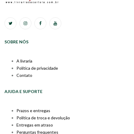
SOBRE NÓS
A livraria
Política de privacidade
Contato
AJUDA E SUPORTE
Prazos e entregas
Política de troca e devolução
Entregas em atraso
Perguntas frequentes