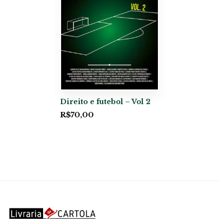
Direito e futebol – Vol 2
R$
70,00