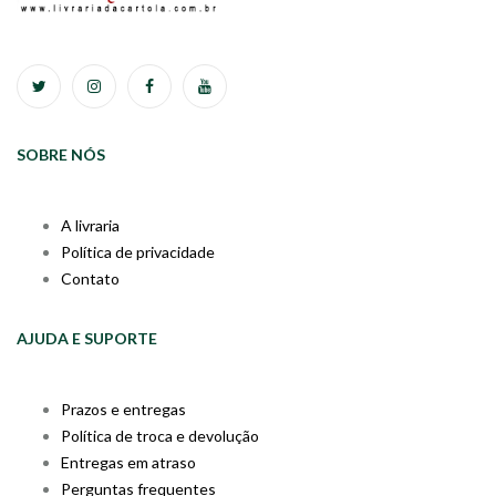
SOBRE NÓS
A livraria
Política de privacidade
Contato
AJUDA E SUPORTE
Prazos e entregas
Política de troca e devolução
Entregas em atraso
Perguntas frequentes