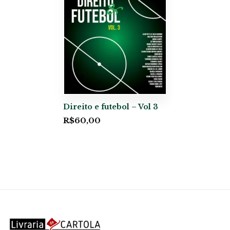
Direito e futebol – Vol 3
R$
60,00