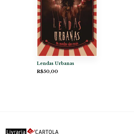
Lendas Urbanas
R$
50,00