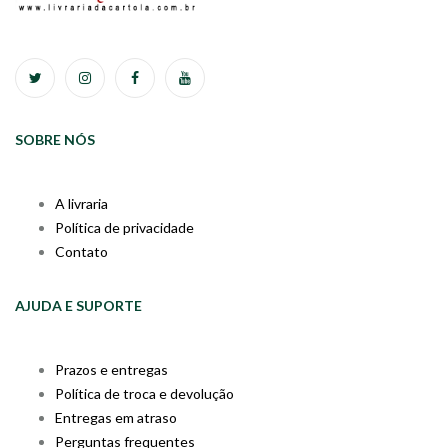
SOBRE NÓS
A livraria
Política de privacidade
Contato
AJUDA E SUPORTE
Prazos e entregas
Política de troca e devolução
Entregas em atraso
Perguntas frequentes