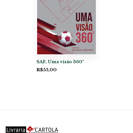
SAF, Uma visão 360º
R$
55,00