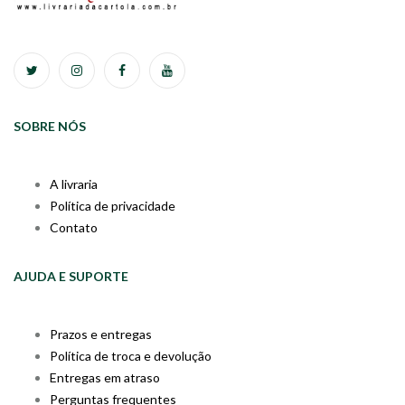
SOBRE NÓS
A livraria
Política de privacidade
Contato
AJUDA E SUPORTE
Prazos e entregas
Política de troca e devolução
Entregas em atraso
Perguntas frequentes