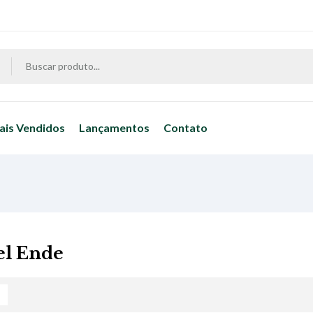
ais Vendidos
Lançamentos
Contato
el Ende