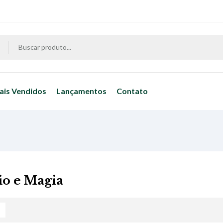
ais Vendidos
Lançamentos
Contato
io e Magia