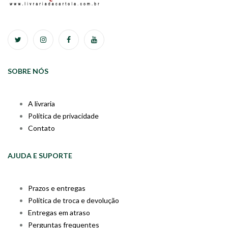
SOBRE NÓS
A livraria
Política de privacidade
Contato
AJUDA E SUPORTE
Prazos e entregas
Política de troca e devolução
Entregas em atraso
Perguntas frequentes