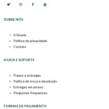
SOBRE NÓS
A livraria
Política de privacidade
Contato
AJUDA E SUPORTE
Prazos e entregas
Política de troca e devolução
Entregas em atraso
Perguntas frequentes
FORMAS DE PAGAMENTO