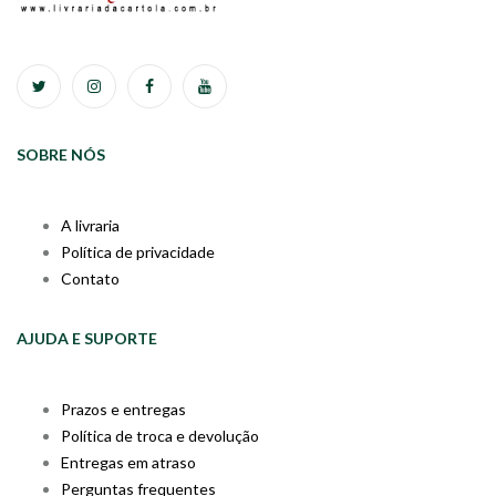
SOBRE NÓS
A livraria
Política de privacidade
Contato
AJUDA E SUPORTE
Prazos e entregas
Política de troca e devolução
Entregas em atraso
Perguntas frequentes