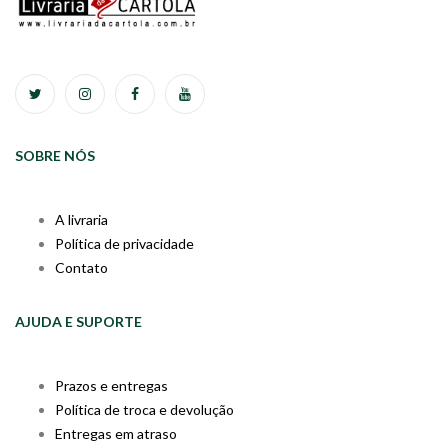
SOBRE NÓS
A livraria
Política de privacidade
Contato
AJUDA E SUPORTE
Prazos e entregas
Política de troca e devolução
Entregas em atraso