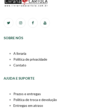
SOBRE NÓS
A livraria
Política de privacidade
Contato
AJUDA E SUPORTE
Prazos e entregas
Política de troca e devolução
Entregas em atraso