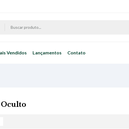
ais Vendidos
Lançamentos
Contato
 Oculto