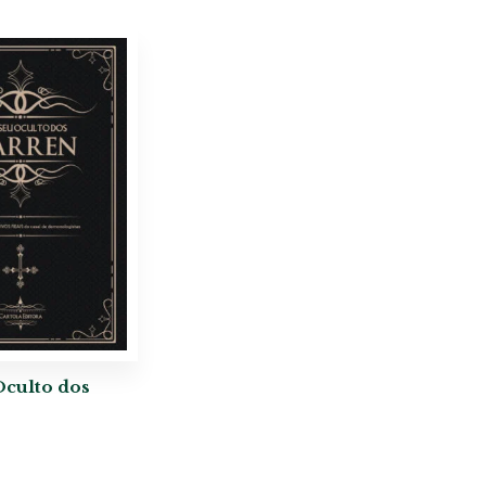
culto dos