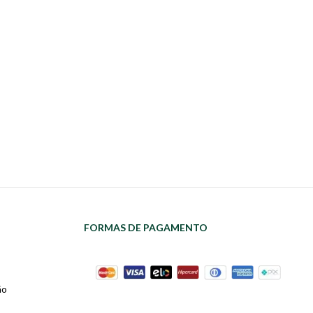
FORMAS DE PAGAMENTO
ão