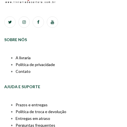
SOBRE NÓS
A livraria
Política de privacidade
Contato
AJUDA E SUPORTE
Prazos e entregas
Política de troca e devolução
Entregas em atraso
Perguntas frequentes