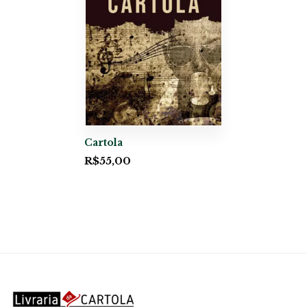
Cartola
R$
55,00