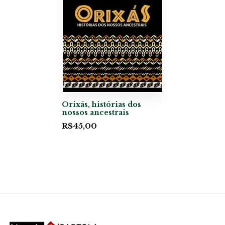
Orixás, histórias dos
nossos ancestrais
R$
45,00