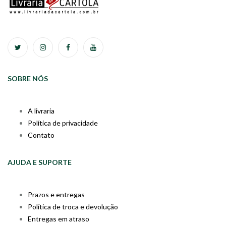
SOBRE NÓS
A livraria
Política de privacidade
Contato
AJUDA E SUPORTE
Prazos e entregas
Política de troca e devolução
Entregas em atraso